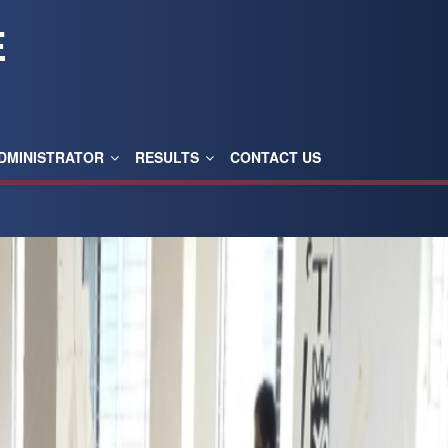
E
DMINISTRATOR
RESULTS
CONTACT US