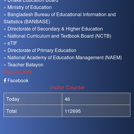
» Ministry of Education
» Bangladesh Bureau of Educational Information and
Statistics (BANBASE)
» Directorate of Secondary & Higher Education
» National Curriculum and Textbook Board (NCTB)
» eTIF
» Directorate of Primary Education
» National Academy of Education Management (NAEM)
» Teacher Batayon
Social Links
Facebook
Visitor Counter
Today
46
Total
112695