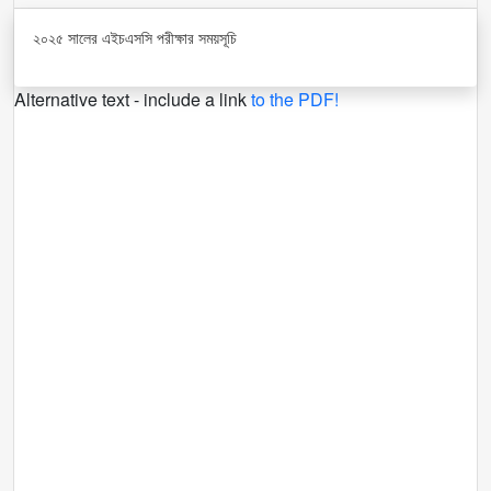
২০২৫ সালের এইচএসসি পরীক্ষার সময়সূচি
Alternative text - include a link
to the PDF!