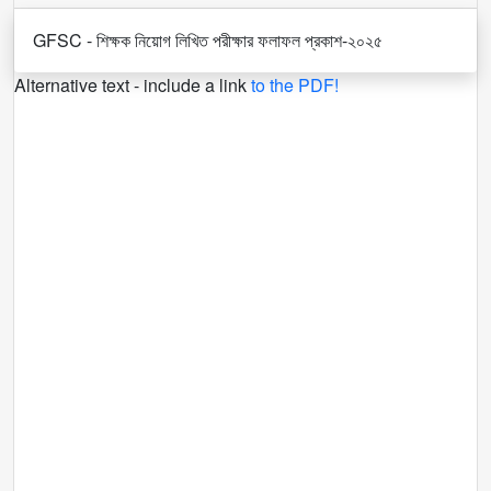
GFSC - শিক্ষক নিয়োগ লিখিত পরীক্ষার ফলাফল প্রকাশ-২০২৫
Alternative text - include a link
to the PDF!