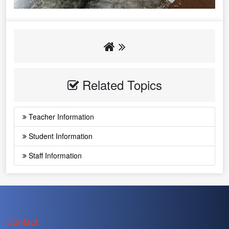
Related Topics
Teacher Information
Student Information
Staff Information
Contact