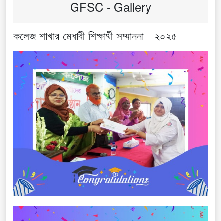
GFSC - Gallery
কলেজ শাখার মেধাবী শিক্ষার্থী সম্মাননা - ২০২৫