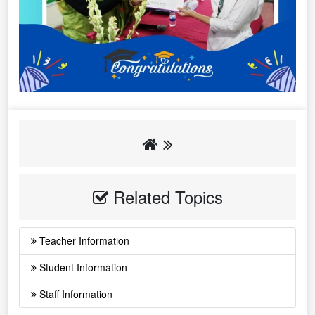
Related Topics
Teacher Information
Student Information
Staff Information